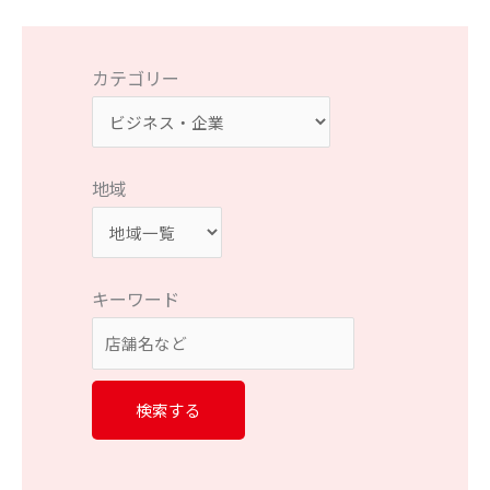
カテゴリー
地域
キーワード