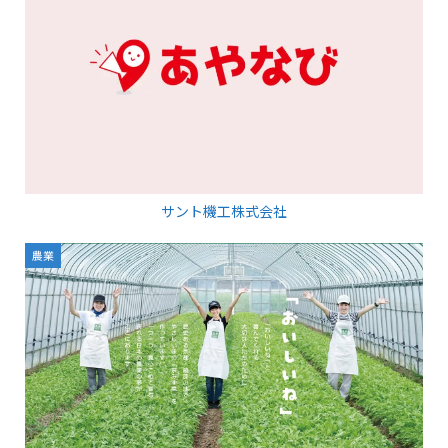
サント機工株式会社
農業