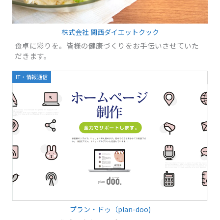
株式会社 関西ダイエットクック
食卓に彩りを。皆様の健康づくりをお手伝いさせていた
だきます。
IT・情報通信
プラン・ドゥ（plan-doo)