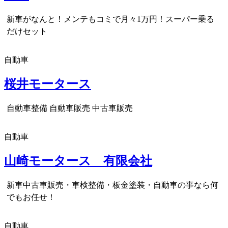
新車がなんと！メンテもコミで月々1万円！スーパー乗る
だけセット
自動車
桜井モータース
自動車整備 自動車販売 中古車販売
自動車
山崎モータース 有限会社
新車中古車販売・車検整備・板金塗装・自動車の事なら何
でもお任せ！
自動車