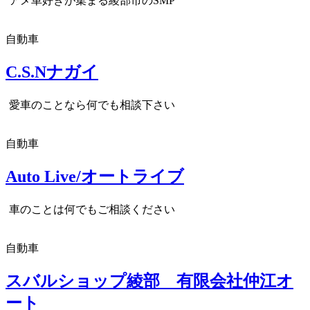
アメ車好きが集まる綾部市のSMP
自動車
C.S.Nナガイ
愛車のことなら何でも相談下さい
自動車
Auto Live/オートライブ
車のことは何でもご相談ください
自動車
スバルショップ綾部 有限会社仲江オ
ート