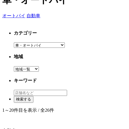
車・オートバイ
オートバイ
自動車
カテゴリー
地域
キーワード
1～20件目を表示 / 全26件