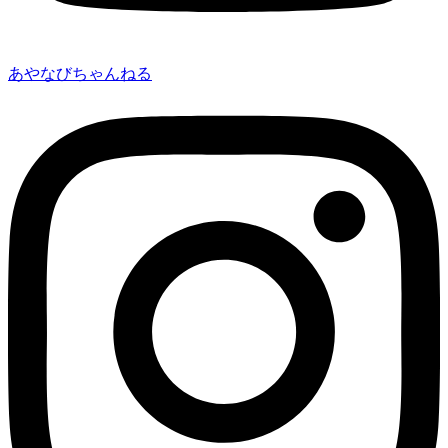
あやなびちゃんねる