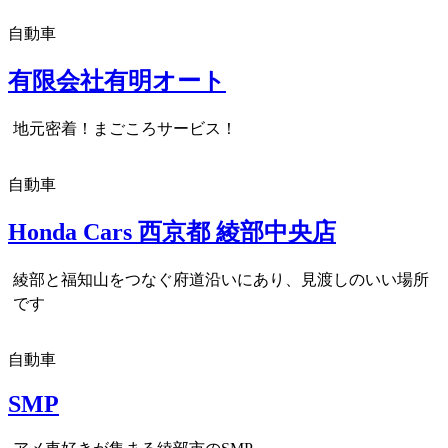
自動車
有限会社有明オート
地元密着！まごころサービス！
自動車
Honda Cars 西京都 綾部中央店
綾部と福知山をつなぐ府道沿いにあり、見渡しのいい場所
です
自動車
SMP