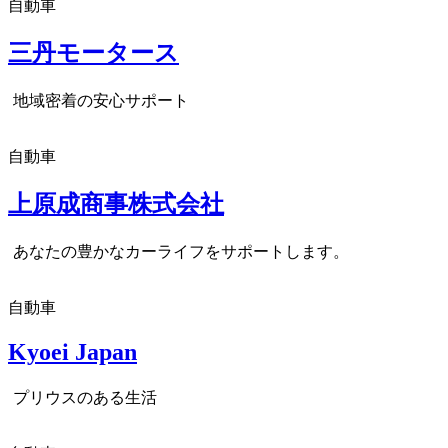
自動車
三丹モータース
地域密着の安心サポート
自動車
上原成商事株式会社
あなたの豊かなカーライフをサポートします。
自動車
Kyoei Japan
プリウスのある生活