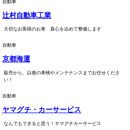
自動車
辻村自動車工業
大切なお客様のお車 真心を込めて整備します
自動車
京都海運
販売から、以後の車検やメンテナンスまでお任せくださ
い！
自動車
ヤマグチ・カーサービス
なんでもできると思う！ヤマグチカーサービス