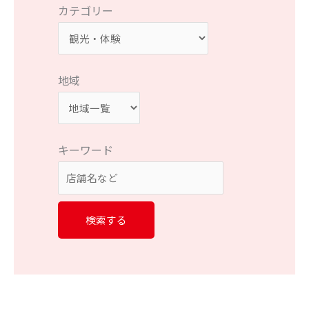
カテゴリー
地域
キーワード