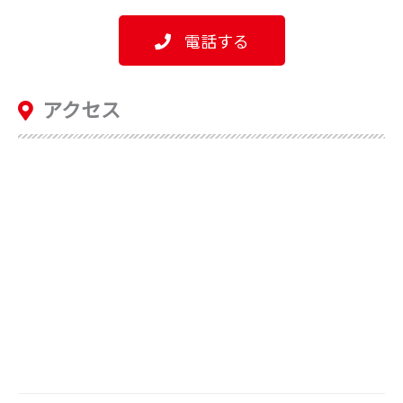
電話する
アクセス