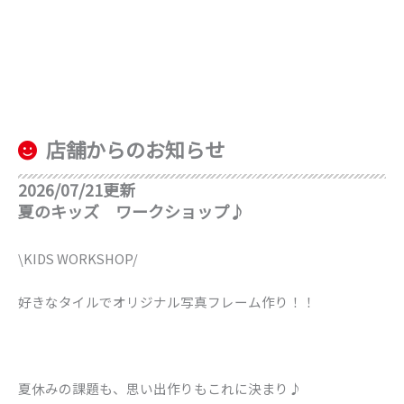
店舗からのお知らせ
2026/07/21更新
夏のキッズ ワークショップ♪
\KIDS WORKSHOP/
好きなタイルでオリジナル写真フレーム作り！！
夏休みの課題も、思い出作りもこれに決まり♪