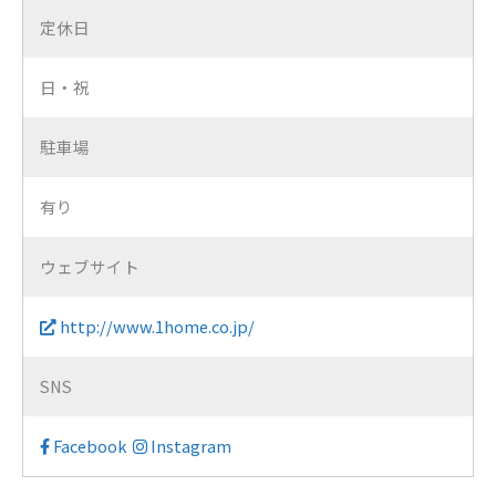
定休日
日・祝
駐車場
有り
ウェブサイト
http://www.1home.co.jp/
SNS
Facebook
Instagram