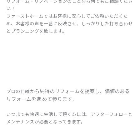
リフォーム・リノベーションのことなら何でもご相談くださ
い！
ファーストホームではお客様に安心してご依頼いただくた
め、お客様の声を一番に反映させ、しっかりした打ち合わせ
とプランニングを致します。
から納得のリフォ
ームを提案し、価値のある
プロの目線
リフォームを進
めて参ります。
いつまでも快適に生活して頂く為には、アフターフォローと
メンテナンスが必要となってきます。