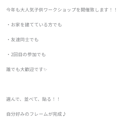
今年も大人気子供ワークショップを開催致します！！
・お家を建てている方でも
・友達同士でも
・2回目の参加でも
誰でも大歓迎です✨
選んで、並べて、貼る！！
自分好みのフレームが完成♪