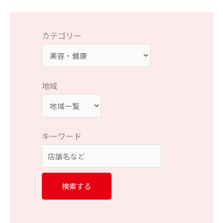
カテゴリー
地域
キーワード