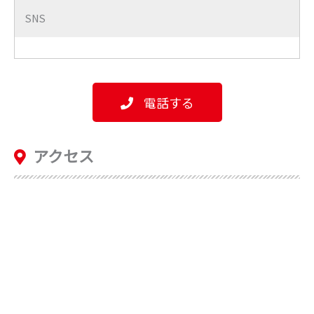
SNS
電話する
アクセス