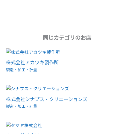
同じカテゴリのお店
株式会社アカツキ製作所
製造・加工・計量
株式会社シナプス・クリエーションズ
製造・加工・計量