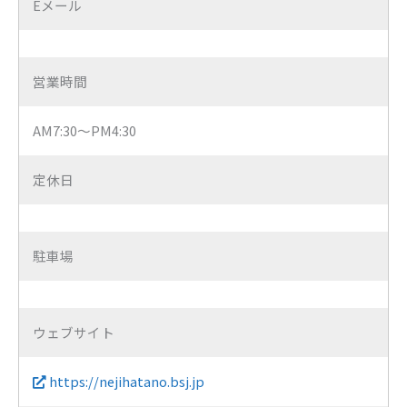
Eメール
営業時間
AM7:30～PM4:30
定休日
駐車場
ウェブサイト
https://nejihatano.bsj.jp