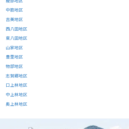
綾部地区
中筋地区
吉美地区
西八田地区
東八田地区
山家地区
豊里地区
物部地区
志賀郷地区
口上林地区
中上林地区
奥上林地区
YouTube
Instagram