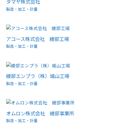
タマヤ株式会社
製造・加工・計量
アコース株式会社 綾部工場
製造・加工・計量
綾部エンプラ（株）城山工場
製造・加工・計量
オムロン株式会社 綾部事業所
製造・加工・計量