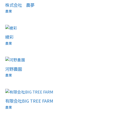
株式会社 農夢
農業
綾彩
農業
河野農園
農業
有限会社BIG TREE FARM
農業