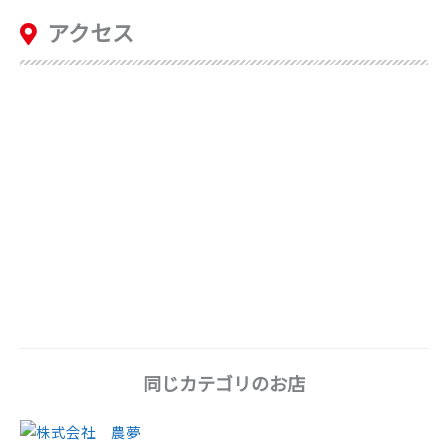
アクセス
同じカテゴリのお店