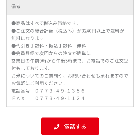
備考
●商品はすべて税込み価格です。
●ご注文の総合計額（税込み）が3240円以上で送料が
無料になります。
●代引き手数料・振込手数料 無料
●会員登録で次回からの注文が簡単に
営業日の午前9時から午後5時まで、お電話でのご注文受
付もしております。
お米についてのご質問や、お問い合わせも承れますので
お気軽にご利用ください。
電話番号 ０７７３-４９-１３５６
ＦＡＸ ０７７３-４９-１１２４
電話する