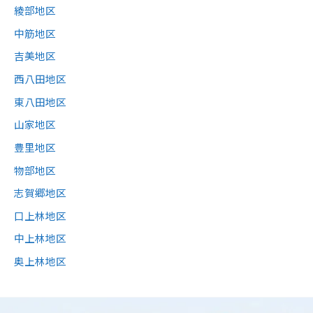
綾部地区
中筋地区
吉美地区
西八田地区
東八田地区
山家地区
豊里地区
物部地区
志賀郷地区
口上林地区
中上林地区
奥上林地区