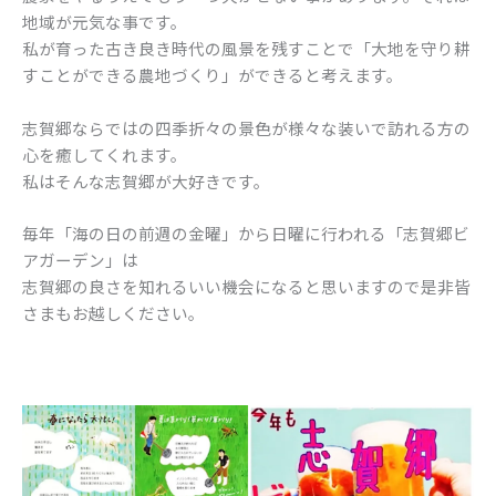
地域が元気な事です。
私が育った古き良き時代の風景を残すことで「大地を守り耕
すことができる農地づくり」ができると考えます。
志賀郷ならではの四季折々の景色が様々な装いで訪れる方の
心を癒してくれます。
私はそんな志賀郷が大好きです。
毎年「海の日の前週の金曜」から日曜に行われる「志賀郷ビ
アガーデン」は
志賀郷の良さを知れるいい機会になると思いますので是非皆
さまもお越しください。