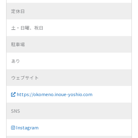
定休日
土・日曜、祝日
駐車場
あり
ウェブサイト
https://okomeno.inoue-yoshio.com
SNS
Instagram