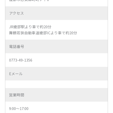
アクセス
JR綾部駅より車で約20分
舞鶴若狭自動車道綾部ICより車で約20分
電話番号
0773-49-1356
Eメール
営業時間
9:00～17:00