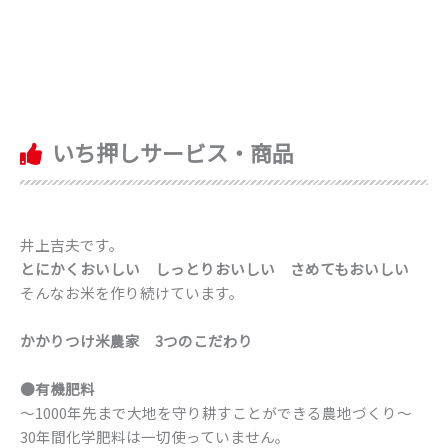
いち押しサービス・商品
井上吉夫です。
とにかくおいしい しっとりおいしい さめてもおいしい
そんなお米を作り続けています。
かかりつけ米農家 3つのこだわり
●有機肥料
〜1000年先まで大地を守り耕すことができる農地づくり〜
30年間化学肥料は一切使っていません。