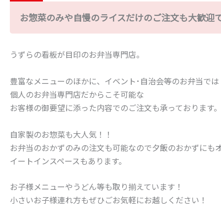
お惣菜のみや自慢のライスだけのご注文も大歓迎
うずらの看板が目印のお弁当専門店。
豊富なメニューのほかに、イベント･自治会等のお弁当では
個人のお弁当専門店だからこそ可能な
お客様の御要望に添った内容でのご注文も承っております
自家製のお惣菜も大人気！！
お弁当のおかずのみの注文も可能なので夕飯のおかずにも
イートインスペースもあります。
お子様メニューやうどん等も取り揃えています！
小さいお子様連れ方もぜひごお気軽にお越しください！