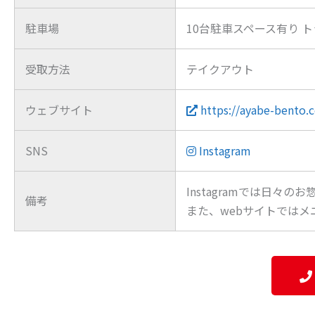
駐車場
10台駐車スペース有り 
受取方法
テイクアウト
ウェブサイト
https://ayabe-bento.
SNS
Instagram
Instagramでは日
備考
また、webサイトでは