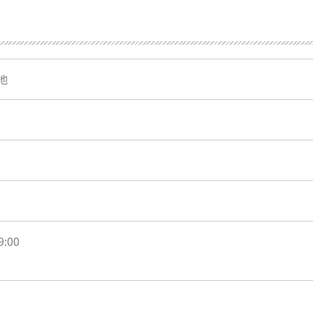
地
:00