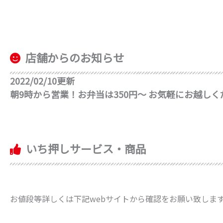
店舗からのお知らせ
2022/02/10更新
朝9時から営業！お弁当は350円〜 お気軽にお越し
いち押しサービス・商品
お値段等詳しくは下記webサイトから確認をお願い致しま