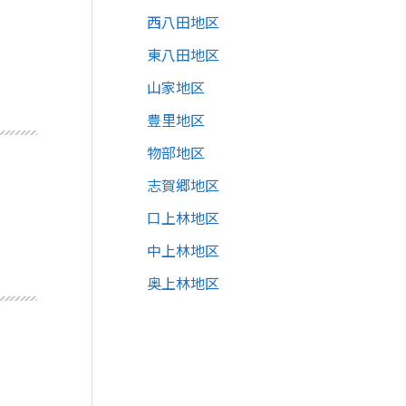
西八田地区
東八田地区
山家地区
豊里地区
物部地区
志賀郷地区
口上林地区
中上林地区
奥上林地区