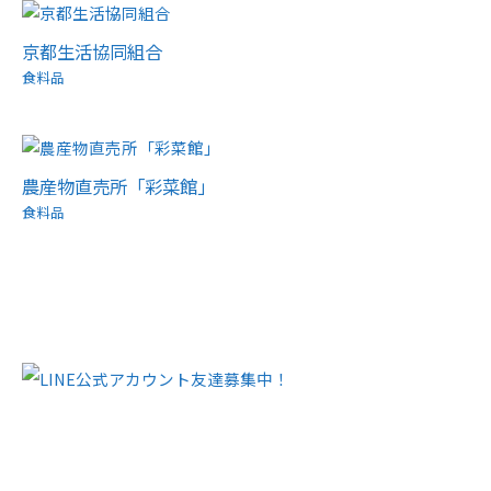
京都生活協同組合
食料品
農産物直売所「彩菜館」
食料品