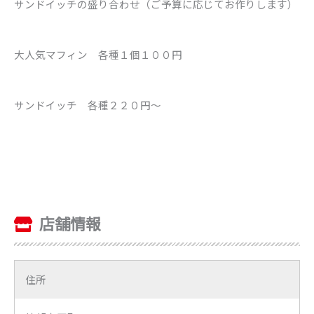
サンドイッチの盛り合わせ（ご予算に応じてお作りします）
大人気マフィン 各種１個１００円
サンドイッチ 各種２２０円～
店舗情報
住所