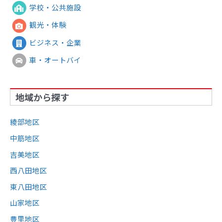
学校・公共施設
観光・体験
ビジネス・企業
車・オートバイ
地域から探す
綾部地区
中筋地区
吉美地区
西八田地区
東八田地区
山家地区
豊里地区