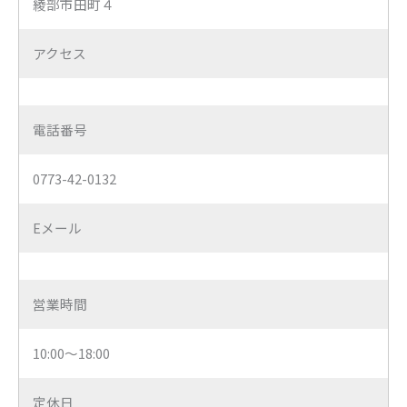
綾部市田町４
アクセス
電話番号
0773-42-0132
Eメール
営業時間
10:00～18:00
定休日