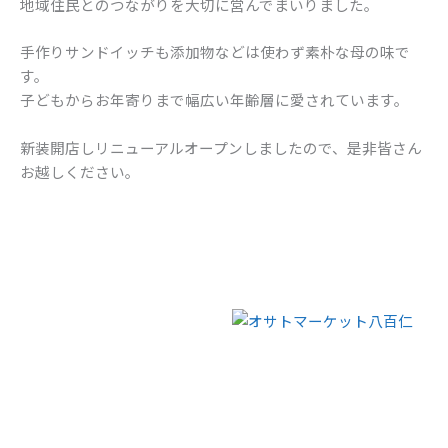
地域住民とのつながりを大切に営んでまいりました。
手作りサンドイッチも添加物などは使わず素朴な母の味で
す。
子どもからお年寄りまで幅広い年齢層に愛されています。
新装開店しリニューアルオープンしましたので、是非皆さん
お越しください。