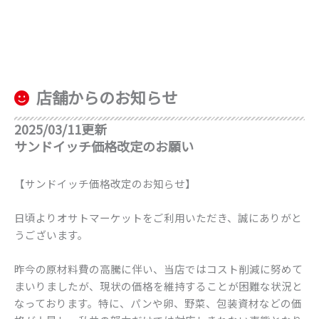
店舗からのお知らせ
2025/03/11更新
サンドイッチ価格改定のお願い
【サンドイッチ価格改定のお知らせ】
日頃よりオサトマーケットをご利用いただき、誠にありがと
うございます。
昨今の原材料費の高騰に伴い、当店ではコスト削減に努めて
まいりましたが、現状の価格を維持することが困難な状況と
なっております。特に、パンや卵、野菜、包装資材などの価