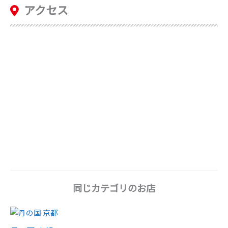
アクセス
同じカテゴリのお店