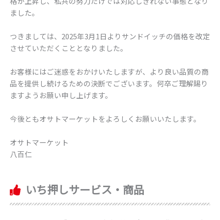
格が上昇し、私共の努力だけでは対応しきれない事態となり
ました。
つきましては、2025年3月1日よりサンドイッチの価格を改定
させていただくこととなりました。
お客様にはご迷惑をおかけいたしますが、より良い品質の商
品を提供し続けるための決断でございます。何卒ご理解賜り
ますようお願い申し上げます。
今後ともオサトマーケットをよろしくお願いいたします。
オサトマーケット
八百仁
いち押しサービス・商品