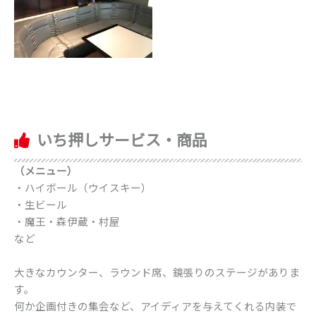
いち押しサービス・商品
（メニュー）
・ハイボール（ウイスキー）
・生ビール
・魔王・森伊蔵・村屋
など
大きなカウンター、ラウンド席、鏡張りのステージがありま
す。
何か企画付きの集会など、アイディアを与えてくれる内装で