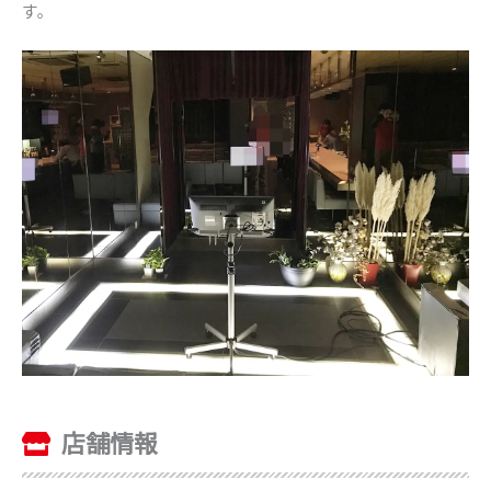
す。
店舗情報