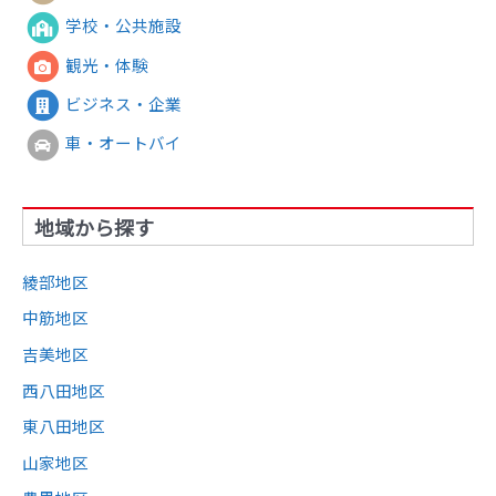
学校・公共施設
観光・体験
ビジネス・企業
車・オートバイ
地域から探す
綾部地区
中筋地区
吉美地区
西八田地区
東八田地区
山家地区