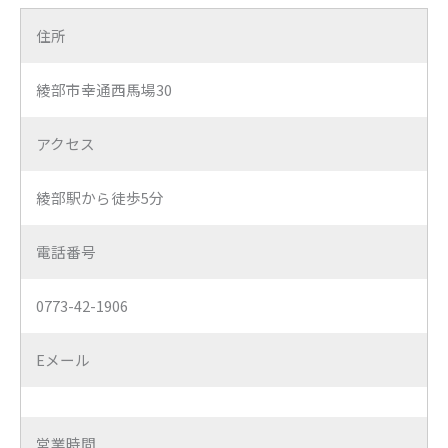
住所
綾部市幸通西馬場30
アクセス
綾部駅から徒歩5分
電話番号
0773-42-1906
Eメール
営業時間