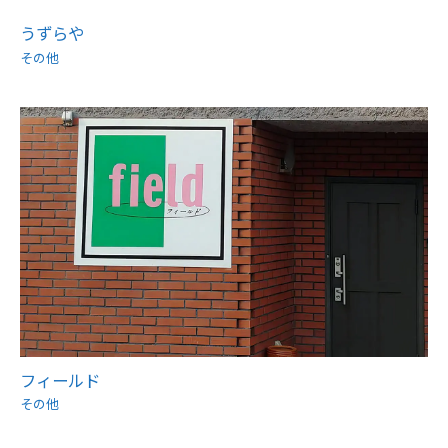
うずらや
その他
フィールド
その他