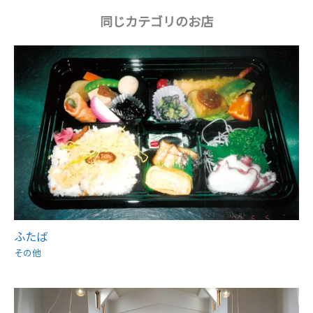
同じカテゴリのお店
ふたば
その他