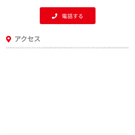
電話する
アクセス