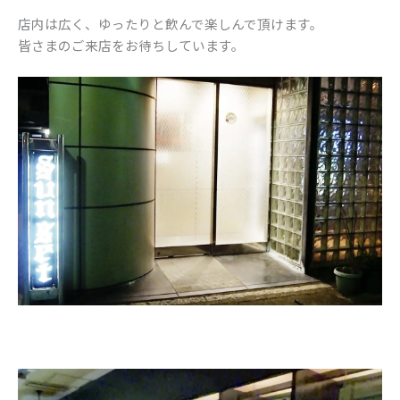
店内は広く、ゆったりと飲んで楽しんで頂けます。
皆さまのご来店をお待ちしています。