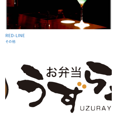
RED-LINE
その他